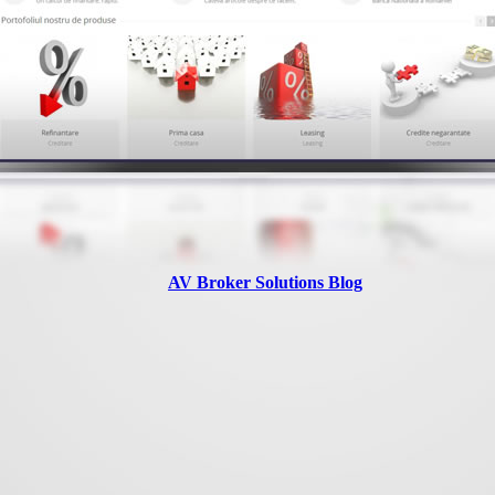
AV Broker Solutions Blog